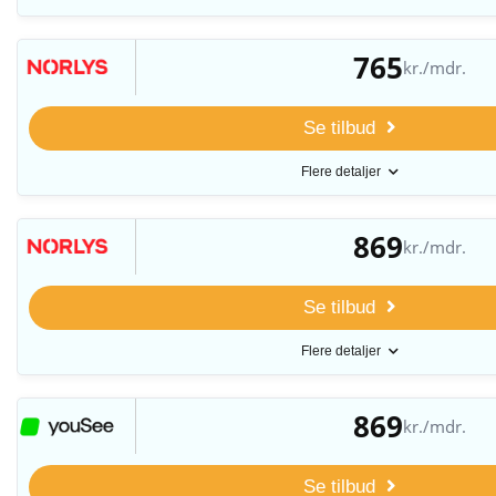
765
kr./mdr.
Se tilbud
Flere detaljer
869
kr./mdr.
Se tilbud
Flere detaljer
869
kr./mdr.
Se tilbud