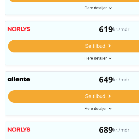
Flere detaljer
619
kr./mdr.
Se tilbud
Flere detaljer
649
kr./mdr.
Se tilbud
Flere detaljer
689
kr./mdr.