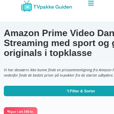
Amazon Prime Video Da
Streaming med sport og 
originals i topklasse
Vi har desværre ikke kunne finde en prissammenligning fra Amazon 
nedenfor finde de bedste priser på tv-pakker fra de største udbydere.
Filter & Sorter
Spar i alt 300 kr.