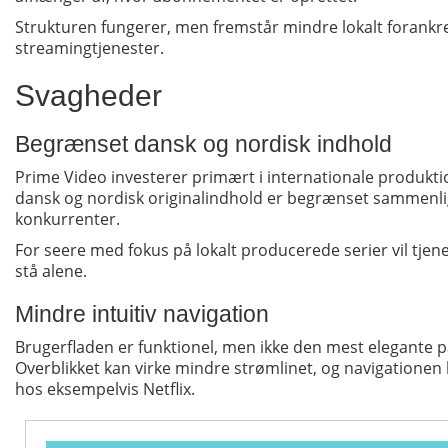
Strukturen fungerer, men fremstår mindre lokalt forankr
streamingtjenester.
Svagheder
Begrænset dansk og nordisk indhold
Prime Video investerer primært i internationale produkt
dansk og nordisk originalindhold er begrænset sammenli
konkurrenter.
For seere med fokus på lokalt producerede serier vil tje
stå alene.
Mindre intuitiv navigation
Brugerfladen er funktionel, men ikke den mest elegante 
Overblikket kan virke mindre strømlinet, og navigationen 
hos eksempelvis Netflix.