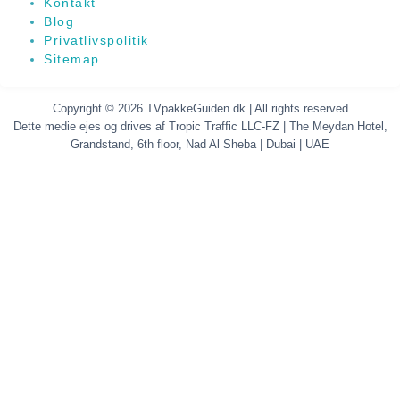
Kontakt
Blog
Privatlivspolitik
Sitemap
Copyright © 2026 TVpakkeGuiden.dk | All rights reserved
Dette medie ejes og drives af Tropic Traffic LLC-FZ | The Meydan Hotel,
Grandstand, 6th floor, Nad Al Sheba | Dubai | UAE