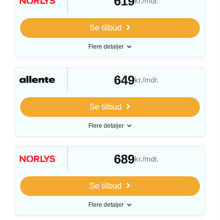
619
kr./mdr.
Se tilbud
Flere detaljer
649
kr./mdr.
Se tilbud
Flere detaljer
689
kr./mdr.
Se tilbud
Flere detaljer