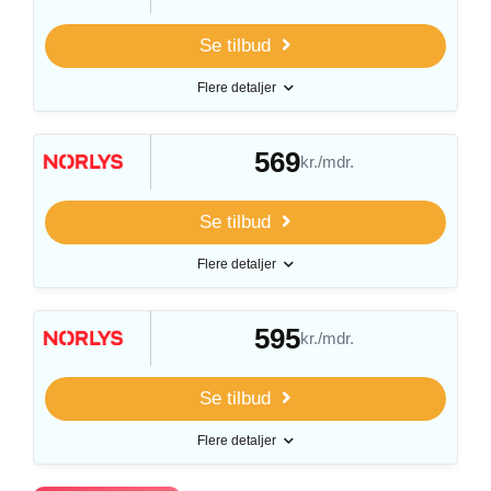
Se tilbud
Flere detaljer
569
kr./mdr.
Se tilbud
Flere detaljer
595
kr./mdr.
Se tilbud
Flere detaljer