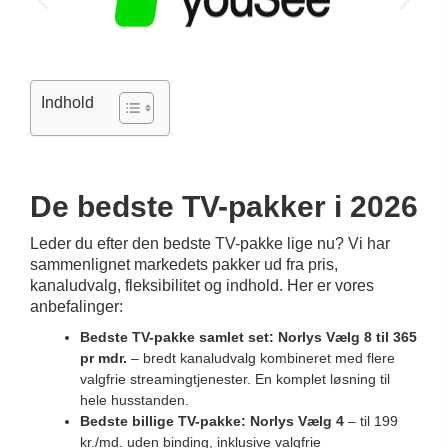
Indhold
De bedste TV-pakker i 2026
Leder du efter den bedste TV-pakke lige nu? Vi har
sammenlignet markedets pakker ud fra pris,
kanaludvalg, fleksibilitet og indhold. Her er vores
anbefalinger:
Bedste TV-pakke samlet set: Norlys Vælg 8 til 365
pr mdr.
– bredt kanaludvalg kombineret med flere
valgfrie streamingtjenester. En komplet løsning til
hele husstanden.
Bedste billige TV-pakke: Norlys Vælg 4
– til 199
kr./md. uden binding, inklusive valgfrie